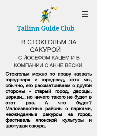
Tallinn Guide Club
В СТОКГОЛЬМ ЗА
САКУРОЙ
С ЙОСЕФОМ КАЦЕМ И В
КОМПАНИИ С АННЕ ВЕСКИ
Стокгольм можно по праву назвать
город-парк и город-сад, хотя мы,
обычно, его рассматриваем с другой
стороны - старый город, дворцы,
церкви... но ничего такого не будет в
этот раз. А что будет?
Малоизвестные районы с парками,
неожиданные ракурсы на город,
фестиваль японской культуры и
цветущая сакура.