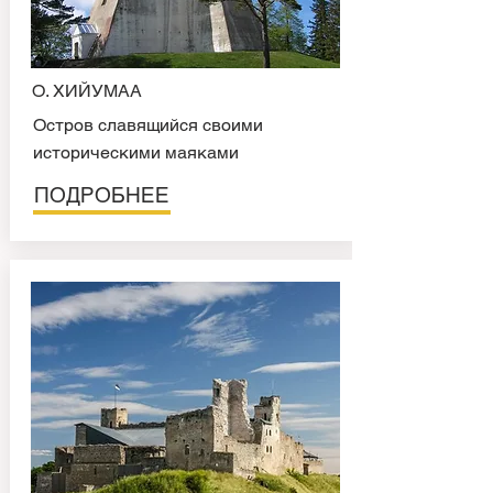
О. ХИЙУМАА
Остров славящийся своими
историческими маяками
ПОДРОБНЕЕ