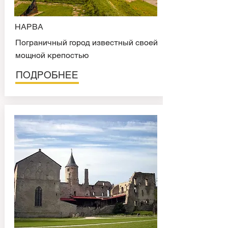
НАРВА
Пограничный город известный своей
мощной крепостью
ПОДРОБНЕЕ