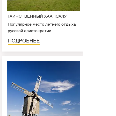
ТАИНСТВЕННЫЙ ХААПСАЛУ
Популярное место летнего отдыха
русской аристократии
ПОДРОБНЕЕ