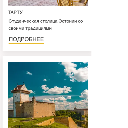
ТАРТУ
Cтуденческая столица Эстонии со
своими традициями
ПОДРОБНЕЕ