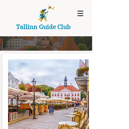
Tallinn Guide Club