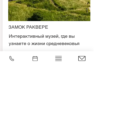
ЗАМОК РАКВЕРЕ
Интерактивный музей, где вы
узнаете о жизни средневековья
ПОДРОБНЕЕ