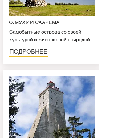
О. МУХУ И СААРЕМА
Самобытные острова со своей
культурой и живописной природой
ПОДРОБНЕЕ