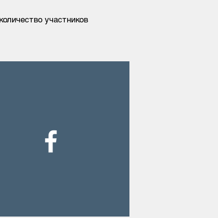
 количество участников