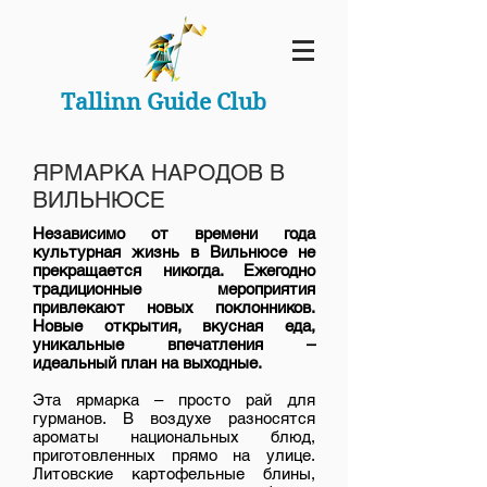
Tallinn Guide Club
ЯРМАРКА НАРОДОВ В
ВИЛЬНЮСЕ
Независимо от времени года
культурная жизнь в Вильнюсе не
прекращается никогда. Ежегодно
традиционные мероприятия
привлекают новых поклонников.
Новые открытия, вкусная еда,
уникальные впечатления –
идеальный план на выходные.
Эта ярмарка – просто рай для
гурманов. В воздухе разносятся
ароматы национальных блюд,
приготовленных прямо на улице.
Литовские картофельные блины,